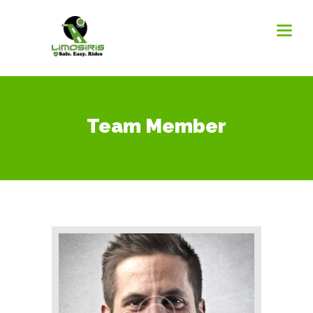
Team Member